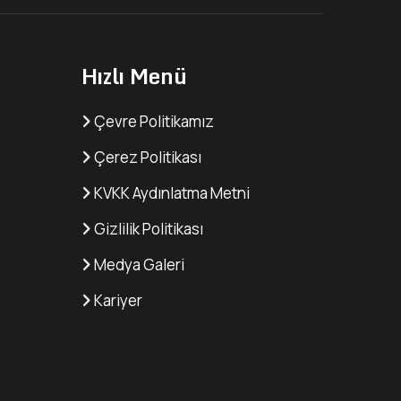
Hızlı Menü
Çevre Politikamız
Çerez Politikası
KVKK Aydınlatma Metni
Gizlilik Politikası
Medya Galeri
Kariyer