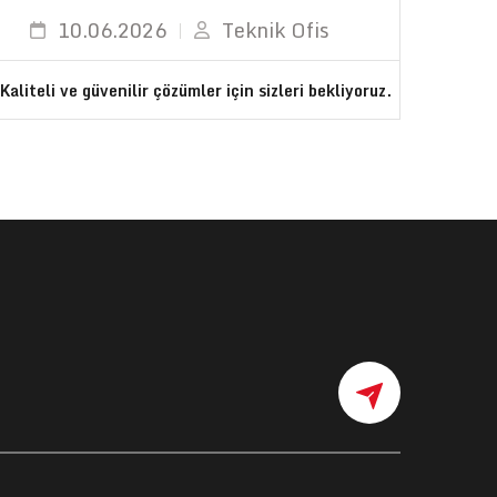
10.06.2026
Teknik Ofis
Kaliteli ve güvenilir çözümler için sizleri bekliyoruz.