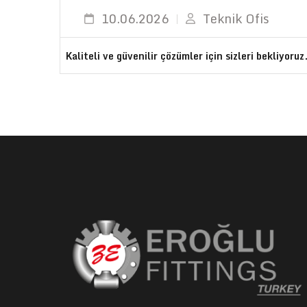
10.06.2026
Teknik Ofis
Kaliteli ve güvenilir çözümler için sizleri bekliyoruz