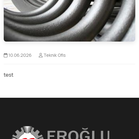
10.06.2026
Teknik Ofis
test