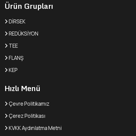
Ürün Grupları
DİRSEK
REDÜKSİYON
TEE
FLANŞ
KEP
Hızlı Menü
Çevre Politikamız
Çerez Politikası
KVKK Aydınlatma Metni