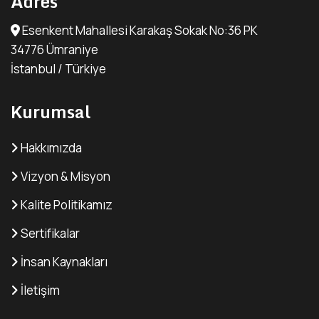
Adres
Esenkent Mahallesi Karakaş Sokak No:36 PK
34776 Ümraniye
İstanbul / Türkiye
Kurumsal
Hakkımızda
Vizyon & Misyon
Kalite Politikamız
Sertifikalar
İnsan Kaynakları
İletişim