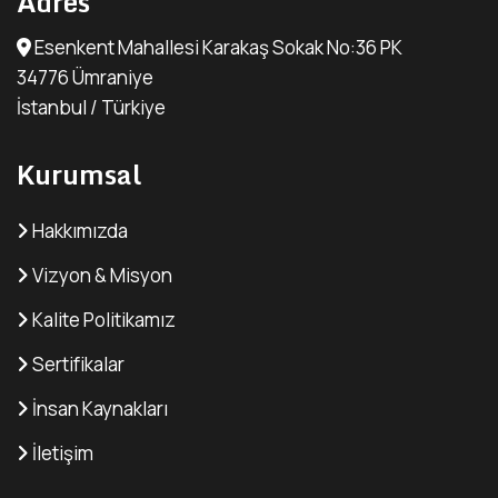
Adres
Esenkent Mahallesi Karakaş Sokak No:36 PK
34776 Ümraniye
İstanbul / Türkiye
Kurumsal
Hakkımızda
Vizyon & Misyon
Kalite Politikamız
Sertifikalar
İnsan Kaynakları
İletişim