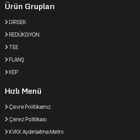
Ürün Grupları
DİRSEK
REDÜKSİYON
TEE
FLANŞ
KEP
Hızlı Menü
Çevre Politikamız
Çerez Politikası
KVKK Aydınlatma Metni