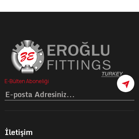
E-Bülten Aboneliği
İletişim