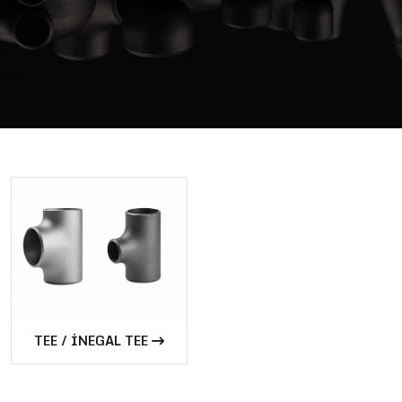
TEE / İNEGAL TEE