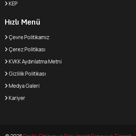
KEP
Hızlı Menü
Çevre Politikamız
Çerez Politikası
KVKK Aydınlatma Metni
Gizlilik Politikası
Medya Galeri
Kariyer